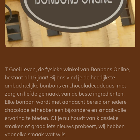
T Goei Leven, de fysieke winkel van Bonbons Online,
bestaat al 15 jaar! Bij ons vind je de heerlijkste
ambachtelijke bonbons en chocoladecadeaus, met
zorg en liefde gemaakt van de beste ingrediënten.
Elke bonbon wordt met aandacht bereid om iedere
chocoladeliefhebber een bijzondere en smaakvolle
ervaring te bieden. Of je nu houdt van klassieke
smaken of graag iets nieuws probeert, wij hebben
voor elke smaak wat wils.