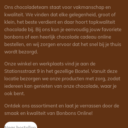
Ons chocoladeteam staat voor vakmanschap en
kwaliteit. We vinden dat elke gelegenheid, groot of
klein, het beste verdient en daar hoort topkwaliteit
chocolade bij. Bij ons kun je eenvoudig jouw favoriete
bonbons of een heerlijk chocolade cadeau online
bestellen, en wij zorgen ervoor dat het snel bij je thuis
wordt bezorgd.
Onze winkel en werkplaats vind je aan de
Stationsstraat 9 in het gezellige Boxtel. Vanuit deze
locatie bezorgen we onze producten met zorg, zodat
iedereen kan genieten van onze chocolade, waar je
ook bent.
Ontdek ons assortiment en laat je verrassen door de
smaak en kwaliteit van Bonbons Online!
Naar bestellen